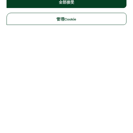
全部接受
管理Cookie