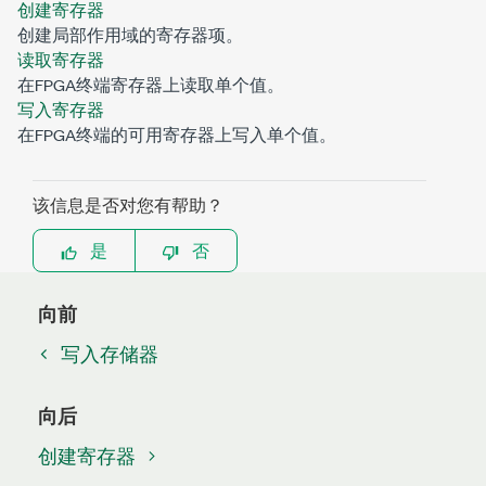
创建寄存器
创建局部作用域的寄存器项。
读取寄存器
在FPGA终端寄存器上读取单个值。
写入寄存器
在FPGA终端的可用寄存器上写入单个值。
该信息是否对您有帮助？
是
否
向前
写入存储器
向后
创建寄存器