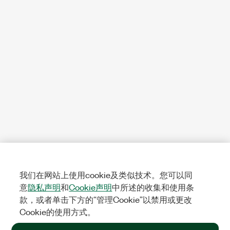
我们在网站上使用cookie及类似技术。您可以同
意
隐私声明
和
Cookie声明
中所述的收集和使用条
款，或者单击下方的“管理Cookie”以禁用或更改
Cookie的使用方式。