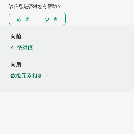
该信息是否对您有帮助？
是
否
向前
绝对值
向后
数组元素相加