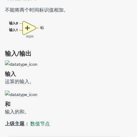
不能将两个时间标识值相加。
输入/输出
输入
运算的输入。
和
输入的和。
上级主题：
数值节点