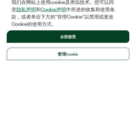
我们在网站上使用cookie及类似技术。您可以同
意
隐私声明
和
Cookie声明
中所述的收集和使用条
款，或者单击下方的“管理Cookie”以禁用或更改
Cookie的使用方式。
全部接受
管理Cookie