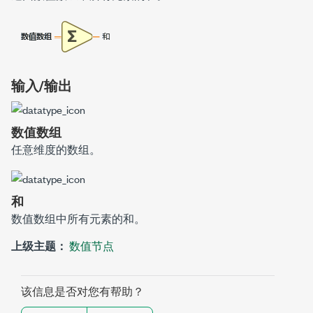
输入/输出
数值数组
任意维度的数组。
和
数值数组中所有元素的和。
上级主题：
数值节点
该信息是否对您有帮助？