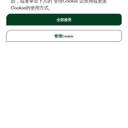
款，或者单击下方的“管理Cookie”以禁用或更改
Cookie的使用方式。
全部接受
管理Cookie