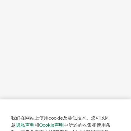
我们在网站上使用cookie及类似技术。您可以同
意
隐私声明
和
Cookie声明
中所述的收集和使用条