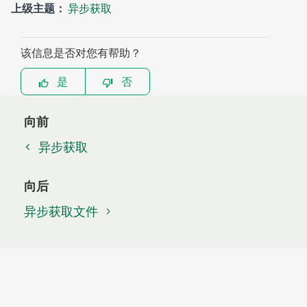
上级主题：
异步获取
该信息是否对您有帮助？
是
否
向前
异步获取
向后
异步获取文件