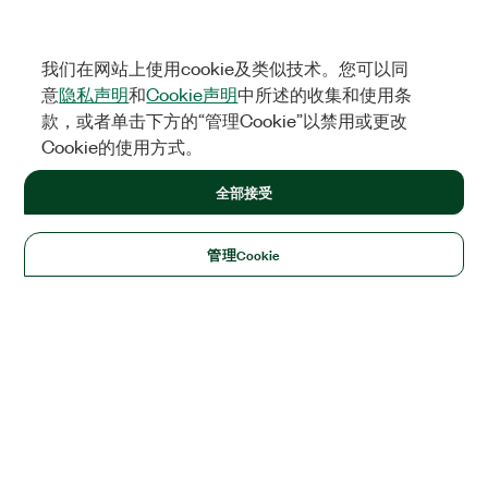
我们在网站上使用cookie及类似技术。您可以同
意
隐私声明
和
Cookie声明
中所述的收集和使用条
款，或者单击下方的“管理Cookie”以禁用或更改
Cookie的使用方式。
全部接受
管理Cookie