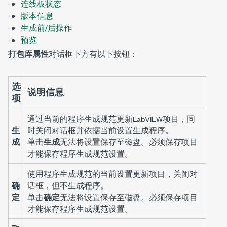
连线板状态
版本信息
生成前/后操作
预览
打包库属性
对话框下方有以下按钮：
选
说明信息
项
通过当前的程序生成规范更新LabVIEW项目，同
生
时关闭对话框并依据当前设置生成程序。
成
单击
生成
无法将设置保存至磁盘。必须保存项目
才能保存程序生成规范设置。
使用程序生成规范的当前设置更新项目，关闭对
确
话框，但不生成程序。
定
单击
确定
无法将设置保存至磁盘。必须保存项目
才能保存程序生成规范设置。