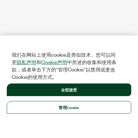
我们在网站上使用cookie及类似技术。您可以同
意
隐私声明
和
Cookie声明
中所述的收集和使用条
款，或者单击下方的“管理Cookie”以禁用或更改
Cookie的使用方式。
全部接受
管理Cookie