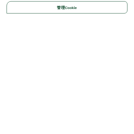
管理Cookie
Solutions