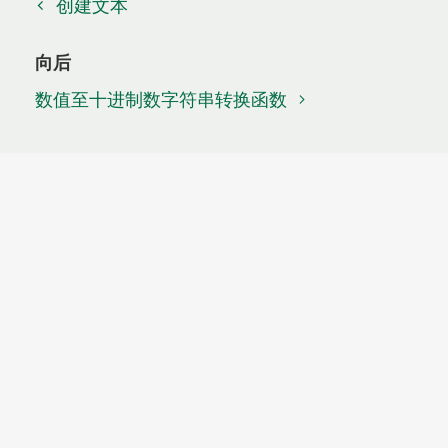
创建文本
向后
数值至十进制数字符串转换函数