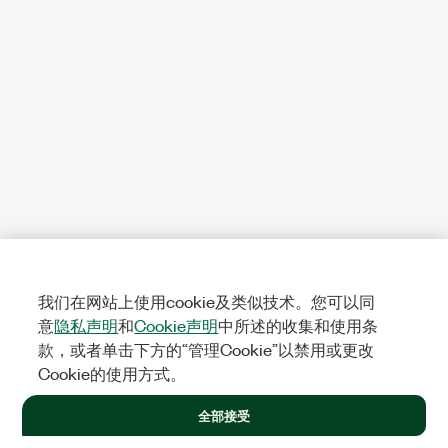
我们在网站上使用cookie及类似技术。您可以同
意
隐私声明
和
Cookie声明
中所述的收集和使用条
款，或者单击下方的“管理Cookie”以禁用或更改
Cookie的使用方式。
全部接受