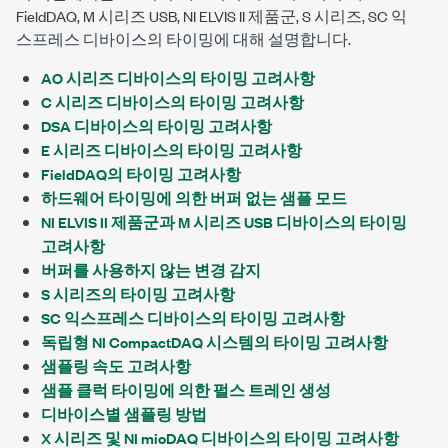
FieldDAQ, M 시리즈 USB, NI ELVIS II 제품군, S 시리즈, SC 익
스프레스 디바이스의 타이밍에 대해 설명합니다.
AO 시리즈 디바이스의 타이밍 고려사항
C 시리즈 디바이스의 타이밍 고려사항
DSA 디바이스의 타이밍 고려사항
E 시리즈 디바이스의 타이밍 고려사항
FieldDAQ의 타이밍 고려사항
하드웨어 타이밍에 의한 버퍼 없는 샘플 모드
NI ELVIS II 제품군과 M 시리즈 USB 디바이스의 타이밍
고려사항
버퍼를 사용하지 않는 변경 감지
S 시리즈의 타이밍 고려사항
SC 익스프레스 디바이스의 타이밍 고려사항
독립형 NI CompactDAQ 시스템의 타이밍 고려사항
샘플링 속도 고려사항
샘플 클럭 타이밍에 의한 펄스 트레인 생성
디바이스별 샘플링 방법
X 시리즈 및 NI mioDAQ 디바이스의 타이밍 고려사항