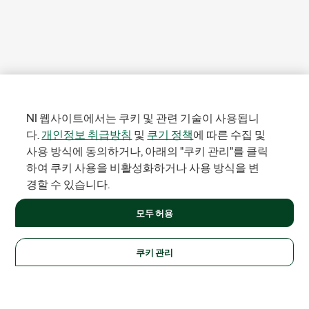
NI 웹사이트에서는 쿠키 및 관련 기술이 사용됩니
다.
개인정보 취급방침
및
쿠기 정책
에 따른 수집 및
사용 방식에 동의하거나, 아래의 "쿠키 관리"를 클릭
하여 쿠키 사용을 비활성화하거나 사용 방식을 변
경할 수 있습니다.
모두 허용
쿠키 관리