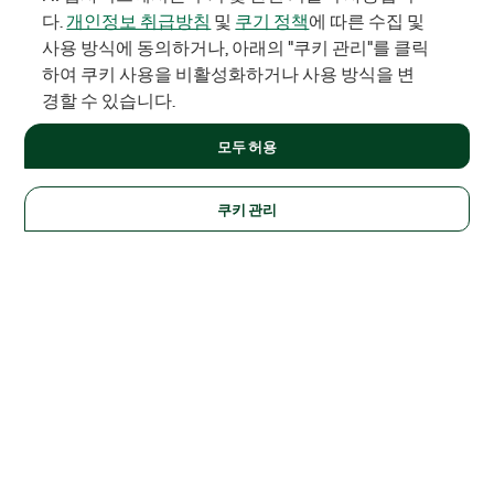
다.
개인정보 취급방침
및
쿠기 정책
에 따른 수집 및
사용 방식에 동의하거나, 아래의 "쿠키 관리"를 클릭
하여 쿠키 사용을 비활성화하거나 사용 방식을 변
경할 수 있습니다.
모두 허용
쿠키 관리