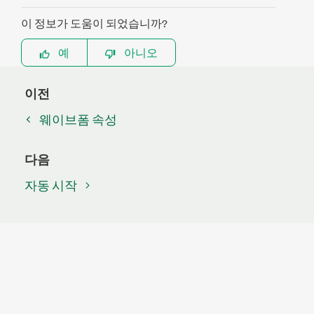
이 정보가 도움이 되었습니까?
예
아니오
이전
웨이브폼 속성
다음
자동 시작