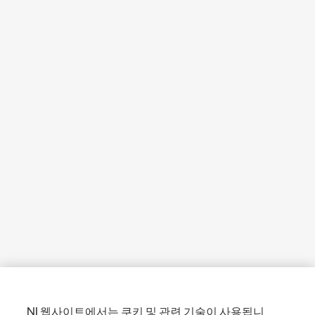
NI 웹사이트에서는 쿠키 및 관련 기술이 사용됩니