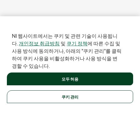
NI 웹사이트에서는 쿠키 및 관련 기술이 사용됩니
다.
개인정보 취급방침
및
쿠기 정책
에 따른 수집 및
사용 방식에 동의하거나, 아래의 "쿠키 관리"를 클릭
하여 쿠키 사용을 비활성화하거나 사용 방식을 변
경할 수 있습니다.
모두 허용
쿠키 관리