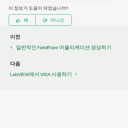
이 정보가 도움이 되었습니까?
예
아니오
이전
일반적인 FieldPoint 어플리케이션 생성하기
다음
LabVIEW에서 VISA 사용하기