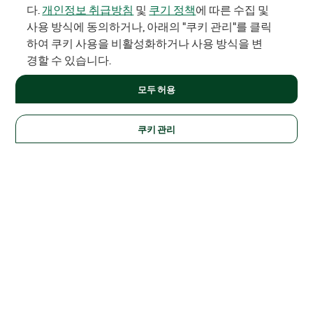
다.
개인정보 취급방침
및
쿠기 정책
에 따른 수집 및
사용 방식에 동의하거나, 아래의 "쿠키 관리"를 클릭
하여 쿠키 사용을 비활성화하거나 사용 방식을 변
경할 수 있습니다.
모두 허용
쿠키 관리