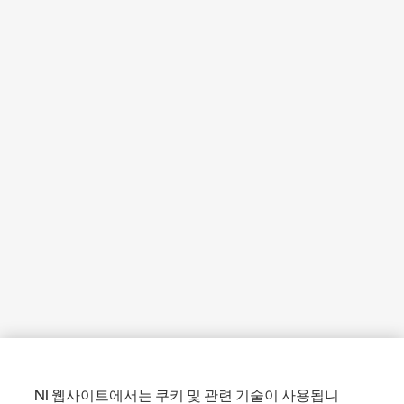
NI 웹사이트에서는 쿠키 및 관련 기술이 사용됩니