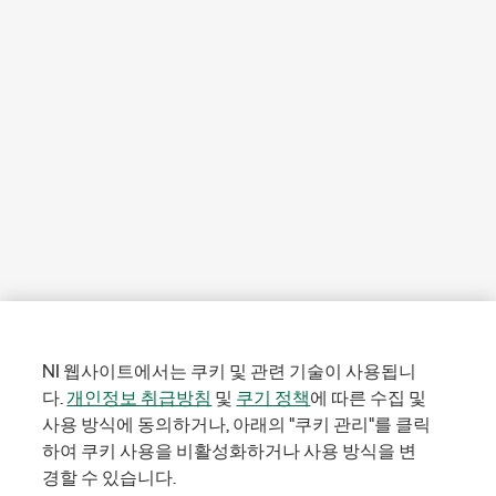
NI 웹사이트에서는 쿠키 및 관련 기술이 사용됩니
다.
개인정보 취급방침
및
쿠기 정책
에 따른 수집 및
사용 방식에 동의하거나, 아래의 "쿠키 관리"를 클릭
하여 쿠키 사용을 비활성화하거나 사용 방식을 변
경할 수 있습니다.