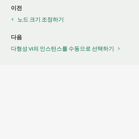
이전
노드 크기 조정하기
다음
다형성 VI의 인스턴스를 수동으로 선택하기