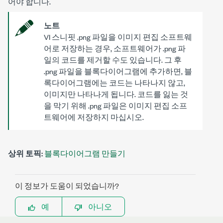
어야 합니다.
노트
VI 스니핏
.png
파일을 이미지 편집 소프트웨
어로 저장하는 경우, 소프트웨어가
.png
파
일의 코드를 제거할 수도 있습니다. 그 후
.png
파일을 블록다이어그램에 추가하면, 블
록다이어그램에는 코드는 나타나지 않고,
이미지만 나타나게 됩니다. 코드를 잃는 것
을 막기 위해
.png 파일
은 이미지 편집 소프
트웨어에 저장하지 마십시오.
상위 토픽:
블록다이어그램 만들기
이 정보가 도움이 되었습니까?
예
아니오