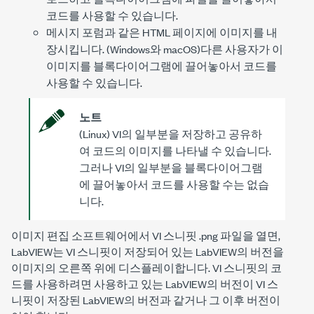
코드를 사용할 수 있습니다.
메시지 포럼과 같은 HTML 페이지에 이미지를 내
장시킵니다. (Windows와 macOS)다른 사용자가 이
이미지를 블록다이어그램에 끌어놓아서 코드를
사용할 수 있습니다.
노트
(Linux) VI의 일부분을 저장하고 공유하
여 코드의 이미지를 나타낼 수 있습니다.
그러나 VI의 일부분을 블록다이어그램
에 끌어놓아서 코드를 사용할 수는 없습
니다.
이미지 편집 소프트웨어에서 VI 스니핏
.png
파일을 열면,
LabVIEW는 VI 스니핏이 저장되어 있는 LabVIEW의 버전을
이미지의 오른쪽 위에 디스플레이합니다. VI 스니핏의 코
드를 사용하려면 사용하고 있는 LabVIEW의 버전이 VI 스
니핏이 저장된 LabVIEW의 버전과 같거나 그 이후 버전이