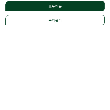
모두 허용
쿠키 관리