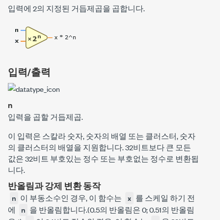
입력에 2의 지정된 거듭제곱을 곱합니다.
입력/출력
n
입력을 곱할 거듭제곱.
이 입력은 스칼라 숫자, 숫자의 배열 또는 클러스터, 숫자
의 클러스터의 배열을 지원합니다.
32비트보다 큰 모든
값은 32비트 부호있는 정수 또는 부호없는 정수로 변환됩
니다.
반올림과 강제 변환 동작
이 부동소수인 경우, 이 함수는
를 스케일 하기 전
n
x
에
을 반올림합니다.(0.5의 반올림은 0; 0.51의 반올림
n