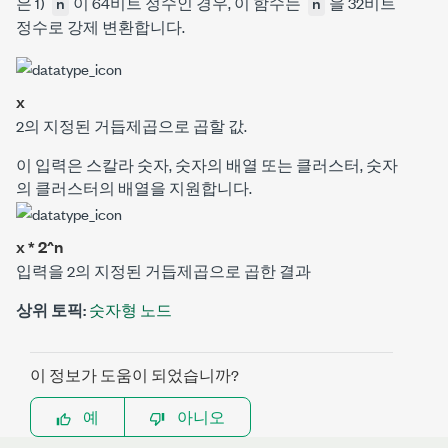
은 1)
이 64비트 정수인 경우, 이 함수는
을 32비트
n
n
정수로 강제 변환합니다.
x
2의 지정된 거듭제곱으로 곱할 값.
이 입력은 스칼라 숫자, 숫자의 배열 또는 클러스터, 숫자
의 클러스터의 배열을 지원합니다.
x * 2^n
입력을 2의 지정된 거듭제곱으로 곱한 결과
상위 토픽:
숫자형 노드
이 정보가 도움이 되었습니까?
예
아니오