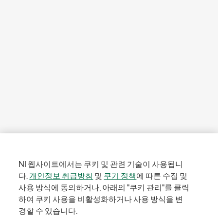
NI 웹사이트에서는 쿠키 및 관련 기술이 사용됩니
다.
개인정보 취급방침
및
쿠기 정책
에 따른 수집 및
사용 방식에 동의하거나, 아래의 "쿠키 관리"를 클릭
하여 쿠키 사용을 비활성화하거나 사용 방식을 변
경할 수 있습니다.