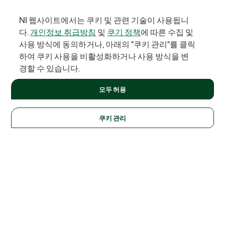
NI 웹사이트에서는 쿠키 및 관련 기술이 사용됩니
다.
개인정보 취급방침
및
쿠기 정책
에 따른 수집 및
사용 방식에 동의하거나, 아래의 "쿠키 관리"를 클릭
하여 쿠키 사용을 비활성화하거나 사용 방식을 변
경할 수 있습니다.
모두 허용
쿠키 관리