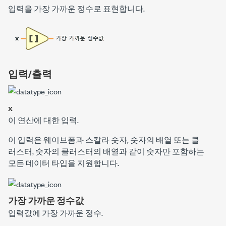
입력을 가장 가까운 정수로 표현합니다.
입력/출력
x
이 연산에 대한 입력.
이 입력은 웨이브폼과 스칼라 숫자, 숫자의 배열 또는 클
러스터, 숫자의 클러스터의 배열과 같이 숫자만 포함하는
모든 데이터 타입을 지원합니다.
가장 가까운 정수값
입력값에 가장 가까운 정수.