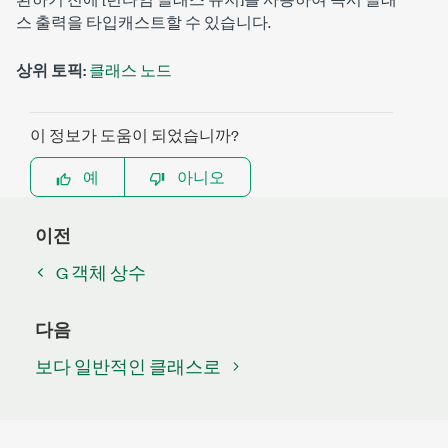
스 출력을 타입캐스트할 수 있습니다.
상위 토픽:
클래스 노드
이 정보가 도움이 되었습니까?
예
아니오
이전
G 객체 상수
다음
보다 일반적인 클래스로