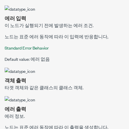
에러 입력
이 노드가 실행되기 전에 발생하는 에러 조건.
노드는 표준 에러 동작에 따라 이 입력에 반응합니다,
Standard Error Behavior
Default value: 에러 없음
객체 출력
타겟 객체
와 같은 클래스의 클래스 객체.
에러 출력
에러 정보.
노드는 표준 에러 동작에 따라 이 출력을 생성합니다.