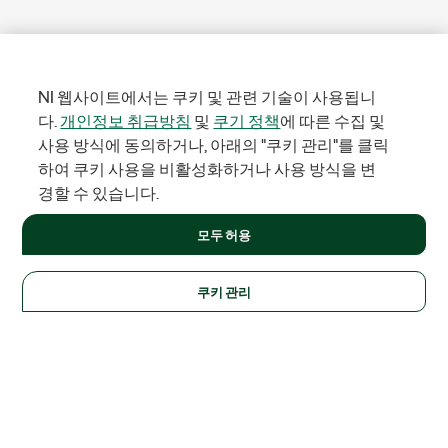
NI 웹사이트에서는 쿠키 및 관련 기술이 사용됩니
다.
개인정보 취급방침
및
쿠기 정책
에 따른 수집 및
사용 방식에 동의하거나, 아래의 "쿠키 관리"를 클릭
하여 쿠키 사용을 비활성화하거나 사용 방식을 변
경할 수 있습니다.
모두 허용
쿠키 관리