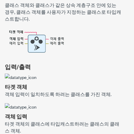
클래스 객체와 클래스가 같은 상속 계층구조 안에 있는
경우, 클래스 객체를 사용자가 지정하는 클래스로 타입캐
스트합니다.
입력/출력
타겟 객체
객체 입력
이 일치하도록 하려는 클래스를 가진 객체.
객체 입력
타겟 객체
의 클래스에 타입캐스트하려는 클래스의 클래
스 객체.