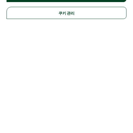
쿠키 관리
Solutions