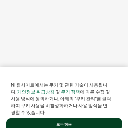
NI 웹사이트에서는 쿠키 및 관련 기술이 사용됩니
다.
개인정보 취급방침
및
쿠기 정책
에 따른 수집 및
사용 방식에 동의하거나, 아래의 "쿠키 관리"를 클릭
하여 쿠키 사용을 비활성화하거나 사용 방식을 변
경할 수 있습니다.
모두 허용