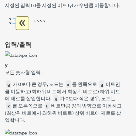
지정된 입력 (
x
)를 지정된 비트 (
y
) 개수만큼 이동합니다.
입력/출력
y
모든 숫자형 입력.
가 0보다 큰 경우, 노드는
를 왼쪽으로
비트만
y
x
y
큼 이동하고(최하위 비트에서 최상위 비트로) 하위 비트
에 제로를 삽입합니다.
가 0보다 작은 경우, 노드는
y
를 오른쪽으로
비트만큼 양의 방향으로 이동하고
x
y
(최상위 비트에서 최하위 비트로) 상위 비트에 제로를 삽
입합니다.