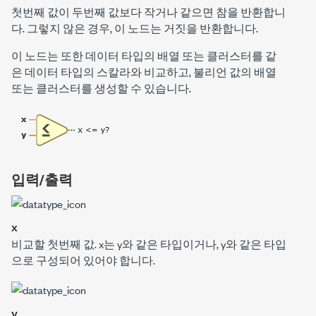
첫번째 값이 두번째 값보다 작거나 같으면 참을 반환합니
다. 그렇지 않은 경우, 이 노드는 거짓을 반환합니다.
이 노드는 또한 데이터 타입의 배열 또는 클러스터를 같
은 데이터 타입의 스칼라와 비교하고, 불리언 값의 배열
또는 클러스터를 생성할 수 있습니다.
입력/출력
x
비교할 첫번째 값.
x
는
y
와 같은 타입이거나,
y
와 같은 타입
으로 구성되어 있어야 합니다.
y