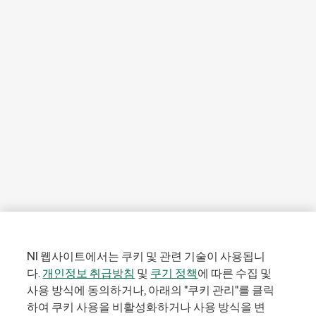
NI 웹사이트에서는 쿠키 및 관련 기술이 사용됩니
다.
개인정보 취급방침
및
쿠기 정책
에 따른 수집 및
사용 방식에 동의하거나, 아래의 "쿠키 관리"를 클릭
하여 쿠키 사용을 비활성화하거나 사용 방식을 변