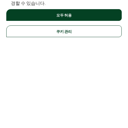
경할 수 있습니다.
모두 허용
쿠키 관리