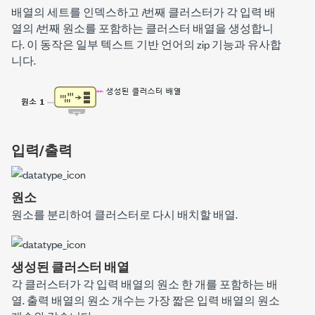
배열의 세트를 인덱스하고
i
번째 클러스터가 각 입력 배
열의
i
번째 원소를 포함하는 클러스터 배열을 생성합니
다. 이 동작은 일부 텍스트 기반 언어의
zip
기능과 유사합
니다.
입력/출력
원소
원소를 분리하여 클러스터로 다시 배치할 배열.
생성된 클러스터 배열
각 클러스터가 각 입력 배열의 원소 한 개를 포함하는 배
열. 출력 배열의 원소 개수는 가장 짧은 입력 배열의 원소