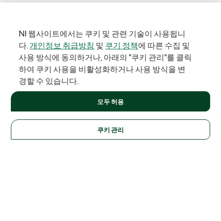
NI 웹사이트에서는 쿠키 및 관련 기술이 사용됩니
다.
개인정보 취급방침
및
쿠기 정책
에 따른 수집 및
사용 방식에 동의하거나, 아래의 "쿠키 관리"를 클릭
하여 쿠키 사용을 비활성화하거나 사용 방식을 변
경할 수 있습니다.
모두 허용
쿠키 관리