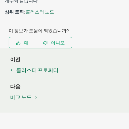
개수와 같습니다.
상위 토픽:
클러스터 노드
이 정보가 도움이 되었습니까?
예
아니오
이전
클러스터 프로퍼티
다음
비교 노드