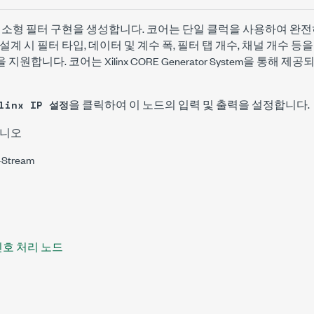
 소형 필터 구현을 생성합니다.
코어는 단일 클럭을 사용하여 완전
설계 시 필터 타입, 데이터 및 계수 폭, 필터 탭 개수, 채널 개수 등
합니다. 코어는 Xilinx CORE Generator System을 통해 제공
을 클릭하여 이 노드의 입력 및 출력을 설정합니다.
linx IP 설정
아니오
Stream
x 신호 처리 노드