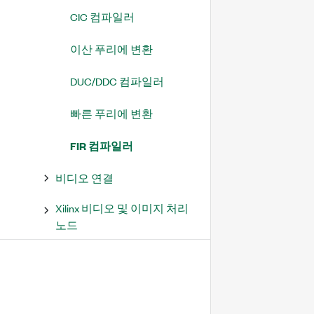
CIC 컴파일러
이산 푸리에 변환
DUC/DDC 컴파일러
빠른 푸리에 변환
FIR 컴파일러
비디오 연결
Xilinx 비디오 및 이미지 처리
노드