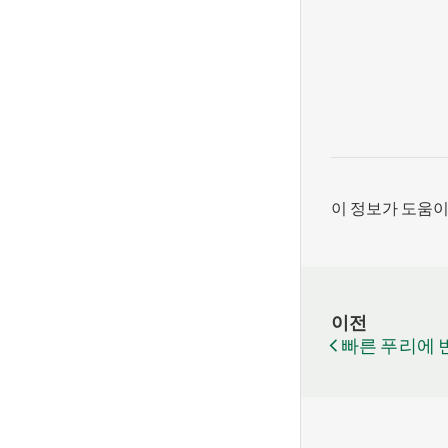
이 정보가 도움
이전
빠른 푸리에 