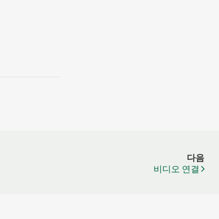
다음
비디오 연결