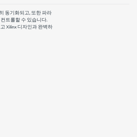
히 동기화되고, 또한 파라
을 컨트롤할 수 있습니다.
되고 Xilinx 디자인과 완벽하