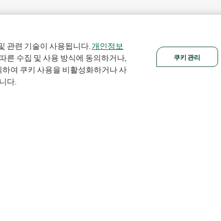
및 관련 기술이 사용됩니다.
개인정보
쿠키 관리
 따른 수집 및 사용 방식에 동의하거나,
클릭하여 쿠키 사용을 비활성화하거나 사
니다.