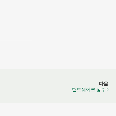
다음
핸드쉐이크 상수