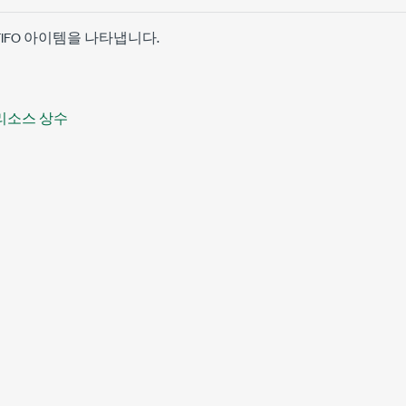
IFO 아이템을 나타냅니다.
 리소스 상수