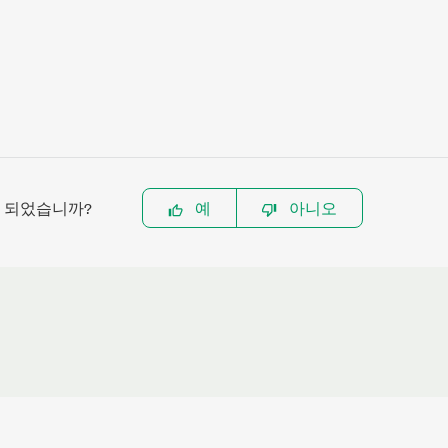
이 되었습니까?
예
아니오