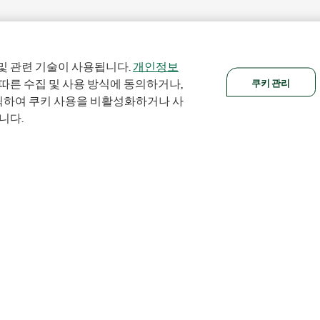
및 관련 기술이 사용됩니다.
개인정보
쿠키 관리
 따른 수집 및 사용 방식에 동의하거나,
클릭하여 쿠키 사용을 비활성화하거나 사
니다.