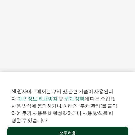
NI 웹사이트에서는 쿠키 및 관련 기술이 사용됩니
다.
개인정보 취급방침
및
쿠기 정책
에 따른 수집 및
사용 방식에 동의하거나, 아래의 "쿠키 관리"를 클릭
하여 쿠키 사용을 비활성화하거나 사용 방식을 변
경할 수 있습니다.
모두 허용