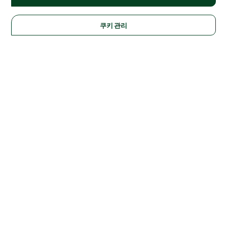
쿠키 관리
Solutions