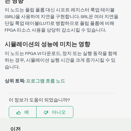
는 영향
이 노드는 플립 플롭 대신 시프트 레지스터 룩업 테이블
(SRL)을 사용하여 지연을 구현합니다. SRL은 여러 지연을
단일 룩업 테이블(LUT)로 병합하므로 플립 플롭에 비해
FPGA 리소스 사용을 상당히 감소시킬 수 있습니다.
시뮬레이션의 성능에 미치는 영향
이 노드는 FPGA VI 다운로드, 정지 또는 실행 동작을 함께
하는 경우, 시뮬레이션 실행 시간을 크게 증가시킬 수 있
습니다.
상위 토픽:
프로그램 흐름 노드
이 정보가 도움이 되었습니까?
예
아니오
이전