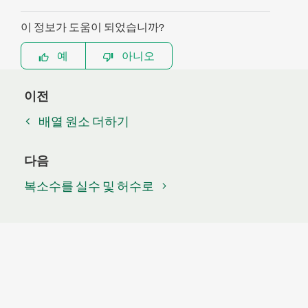
이 정보가 도움이 되었습니까?
예
아니오
이전
배열 원소 더하기
다음
복소수를 실수 및 허수로