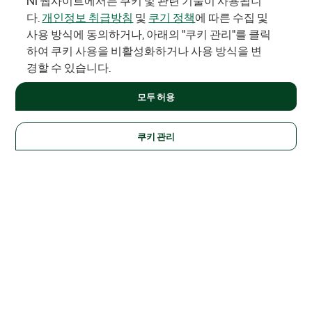
NI 웹사이트에서는 쿠키 및 관련 기술이 사용됩니
다.
개인정보 취급방침
및
쿠기 정책
에 따른 수집 및
사용 방식에 동의하거나, 아래의 "쿠키 관리"를 클릭
하여 쿠키 사용을 비활성화하거나 사용 방식을 변
경할 수 있습니다.
모두 허용
쿠키 관리