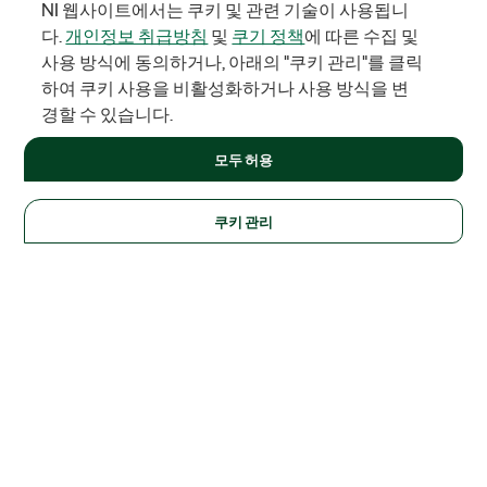
NI 웹사이트에서는 쿠키 및 관련 기술이 사용됩니
다.
개인정보 취급방침
및
쿠기 정책
에 따른 수집 및
사용 방식에 동의하거나, 아래의 "쿠키 관리"를 클릭
하여 쿠키 사용을 비활성화하거나 사용 방식을 변
경할 수 있습니다.
모두 허용
쿠키 관리