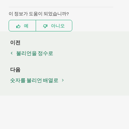
이 정보가 도움이 되었습니까?
예
아니오
이전
불리언을 정수로
다음
숫자를 불리언 배열로