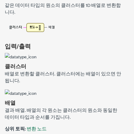
같은 데이터 타입의 원소의 클러스터를 1D 배열로 변환합
니다.
입력/출력
클러스터
배열로 변환할 클러스터.
클러스터
에는 배열이 있으면 안
됩니다.
배열
결과 배열. 배열의 각 원소는
클러스터
의 원소와 동일한
데이터 타입과 순서를 가집니다.
상위 토픽:
변환 노드