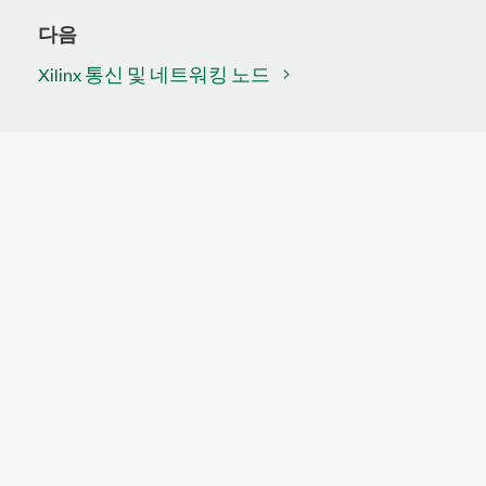
다음
Xilinx 통신 및 네트워킹 노드