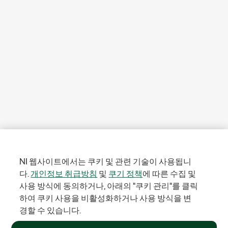
NI 웹사이트에서는 쿠키 및 관련 기술이 사용됩니
다.
개인정보 취급방침
및
쿠기 정책
에 따른 수집 및
사용 방식에 동의하거나, 아래의 "쿠키 관리"를 클릭
하여 쿠키 사용을 비활성화하거나 사용 방식을 변
경할 수 있습니다.