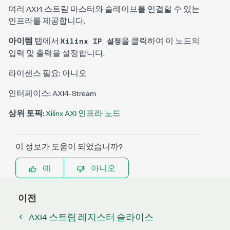
여러 AXI4 스트림 마스터와 슬레이브를 연결할 수 있는
인프라를 제공합니다.
아이템
탭에서
을 클릭하여 이 노드의
Xilinx IP 설정
입력 및 출력을 설정합니다.
라이센스 필요: 아니오
인터페이스: AXI4-Stream
상위 토픽:
Xilinx AXI 인프라 노드
이 정보가 도움이 되었습니까?
예
아니오
이전
AXI4 스트림 레지스터 슬라이스