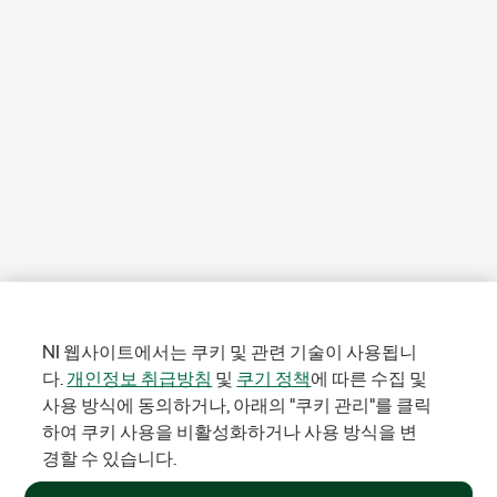
NI 웹사이트에서는 쿠키 및 관련 기술이 사용됩니
다.
개인정보 취급방침
및
쿠기 정책
에 따른 수집 및
사용 방식에 동의하거나, 아래의 "쿠키 관리"를 클릭
하여 쿠키 사용을 비활성화하거나 사용 방식을 변
경할 수 있습니다.