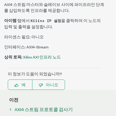
AXI4 스트림 마스터와 슬레이브 사이에 파이프라인 단계
를 삽입하도록 인프라를 제공합니다.
아이템
탭에서
을 클릭하여 이 노드의
Xilinx IP 설정
입력 및 출력을 설정합니다.
라이센스 필요: 아니오
인터페이스: AXI4-Stream
상위 토픽:
Xilinx AXI 인프라 노드
이 정보가 도움이 되었습니까?
예
아니오
이전
AXI4 스트림 프로토콜 검사기