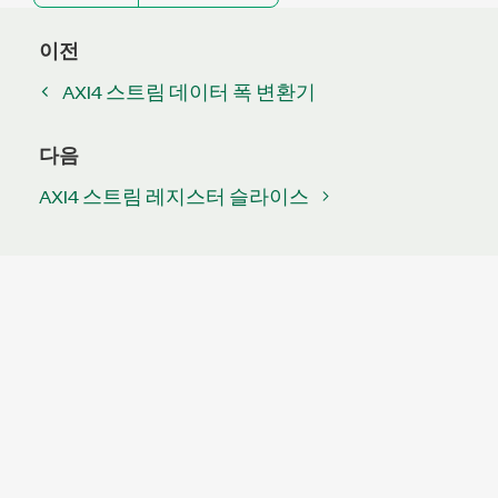
이전
AXI4 스트림 데이터 폭 변환기
다음
AXI4 스트림 레지스터 슬라이스