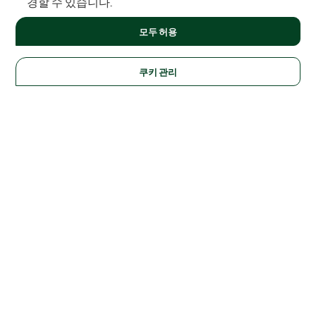
경할 수 있습니다.
모두 허용
쿠키 관리