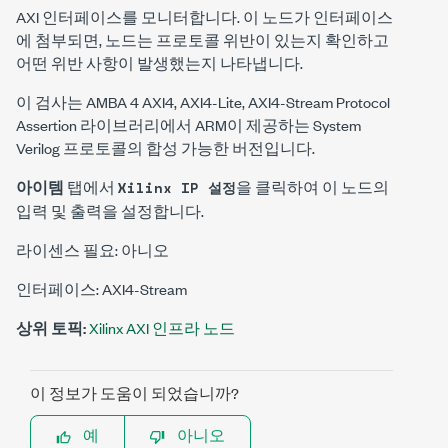
AXI 인터페이스를 모니터합니다. 이 노드가 인터페이스
에 첨부되면, 노드는 프로토콜 위반이 있는지 확인하고
어떤 위반 사항이 발생했는지 나타냅니다.
이 검사는 AMBA 4 AXI4, AXI4-Lite, AXI4-Stream Protocol
Assertion 라이브러리에서 ARM이 제공하는 System
Verilog 프로토콜의 합성 가능한 버전입니다.
아이템
탭에서
을 클릭하여 이 노드의
Xilinx IP 설정
입력 및 출력을 설정합니다.
라이센스 필요: 아니오
인터페이스: AXI4-Stream
상위 토픽:
Xilinx AXI 인프라 노드
이 정보가 도움이 되었습니까?
예
아니오