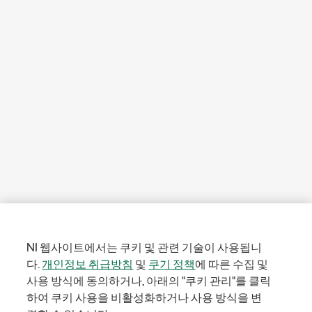
NI 웹사이트에서는 쿠키 및 관련 기술이 사용됩니
다.
개인정보 취급방침
및
쿠기 정책
에 따른 수집 및
사용 방식에 동의하거나, 아래의 "쿠키 관리"를 클릭
하여 쿠키 사용을 비활성화하거나 사용 방식을 변