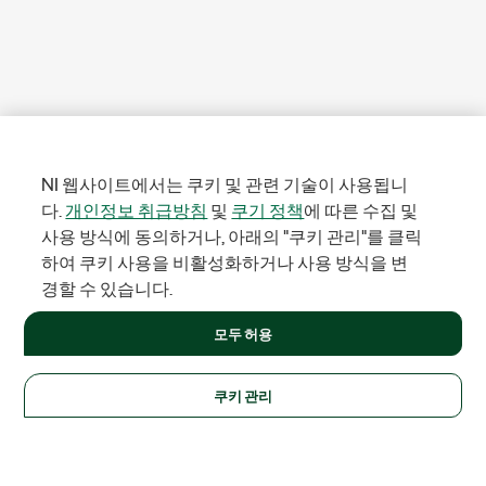
NI 웹사이트에서는 쿠키 및 관련 기술이 사용됩니
다.
개인정보 취급방침
및
쿠기 정책
에 따른 수집 및
사용 방식에 동의하거나, 아래의 "쿠키 관리"를 클릭
하여 쿠키 사용을 비활성화하거나 사용 방식을 변
경할 수 있습니다.
모두 허용
쿠키 관리