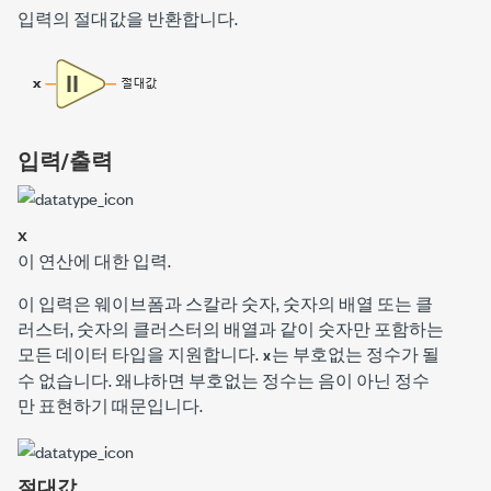
입력의 절대값을 반환합니다.
입력/출력
x
이 연산에 대한 입력.
이 입력은 웨이브폼과 스칼라 숫자, 숫자의 배열 또는 클
러스터, 숫자의 클러스터의 배열과 같이 숫자만 포함하는
모든 데이터 타입을 지원합니다.
는 부호없는 정수가 될
x
수 없습니다. 왜냐하면 부호없는 정수는 음이 아닌 정수
만 표현하기 때문입니다.
절대값