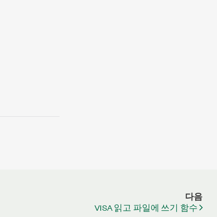
다음
VISA 읽고 파일에 쓰기 함수