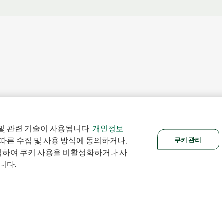
및 관련 기술이 사용됩니다.
개인정보
쿠키 관리
 따른 수집 및 사용 방식에 동의하거나,
클릭하여 쿠키 사용을 비활성화하거나 사
니다.