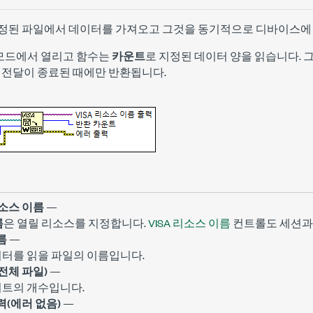
정된 파일에서 데이터를 가져오고 그것을 동기적으로 디바이스에 
 모드에서 열리고 함수는
카운트
로 지정된 데이터 양을 읽습니다. 
은 전달이 종료된 때에만 반환됩니다.
리소스 이름
—
름
은 열릴 리소스를 지정합니다.
VISA 리소스 이름
컨트롤도 세션과
름
—
이터를 읽을 파일의 이름입니다.
전체 파일)
—
이트의 개수입니다.
력(에러 없음)
—