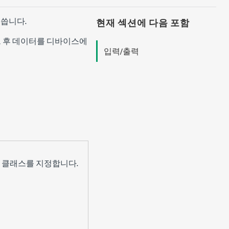
씁니다.
현재 섹션에 다음 포함
그 후 데이터를 디바이스에
입력/출력
 클래스를 지정합니다.