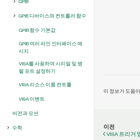
GPIB
GPIB 디바이스와 컨트롤러 함수
GPIB 함수 기본값
GPIB 여러 라인 인터페이스 메
시지
VISA를 사용하여 시리얼 및 병
렬 포트 설정하기
VISA 리소스 이름 컨트롤
이 정보가 도움
VISA 이벤트
비전과 모션
이전
수학
VISA 트리거