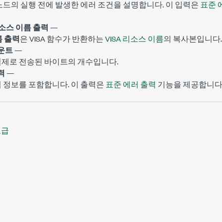
 노드의 실행 전에 발생한 에러 조건을 설명합니다. 이 입력은
표준 
리소스 이름 출력
—
름 출력
은 VISA 함수가 반환하는
VISA 리소스 이름
의 복사본입니다.
운트
—
실제로 전송된 바이트의 개수입니다.
력
—
러 정보를 포함합니다. 이 출력은
표준 에러 출력
기능을 제공합니다
고급