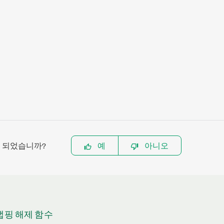
이 되었습니까?
예
아니오
 맵핑 해제 함수