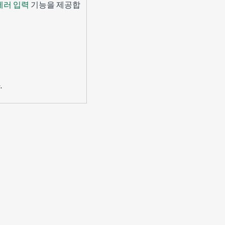
에러 입력
기능을 제공합
.