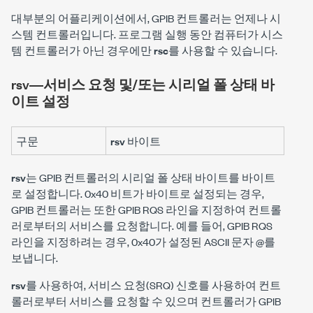
대부분의 어플리케이션에서, GPIB 컨트롤러는 언제나 시
스템 컨트롤러입니다. 프로그램 실행 동안 컴퓨터가 시스
템 컨트롤러가 아닌 경우에만
rsc
를 사용할 수 있습니다.
rsv―서비스 요청 및/또는 시리얼 폴 상태 바
이트 설정
구문
rsv
바이트
rsv
는 GPIB 컨트롤러의 시리얼 폴 상태 바이트를
바이트
로 설정합니다. 0x40 비트가
바이트
로 설정되는 경우,
GPIB 컨트롤러는 또한 GPIB RQS 라인을 지정하여 컨트롤
러로부터의 서비스를 요청합니다. 예를 들어, GPIB RQS
라인을 지정하려는 경우, 0x40가 설정된 ASCII 문자 @를
보냅니다.
rsv
를 사용하여, 서비스 요청(SRQ) 신호를 사용하여 컨트
롤러로부터 서비스를 요청할 수 있으며 컨트롤러가 GPIB