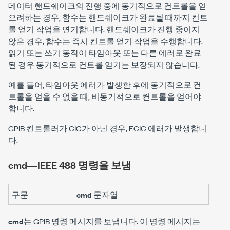
데이터 핸드쉐이크의 진행 중에 동기적으로 컨트롤을 얻
으려하는 경우, 함수는 핸드쉐이크가 완료될 때까지 컨트
롤 얻기 작업을 연기합니다. 핸드쉐이크가 진행 중이지
않은 경우, 함수는 즉시 컨트롤 얻기 작업을 수행합니다.
읽기 또는 쓰기 동작이 타임아웃 또는 다른 에러로 완료
된 경우 동기적으로 컨트롤 얻기는 보장되지 않습니다.
예를 들어, 타임아웃 에러가 발생한 후에 동기적으로 컨
트롤을 얻을 수 없을 때, 비동기적으로 컨트롤을 얻어야
합니다.
GPIB 컨트롤러가 CIC가 아닌 경우, ECIC 에러가 발생합니
다.
cmd―IEEE 488 명령을 보냄
구문
cmd
문자열
cmd
는 GPIB 명령 메시지를 보냅니다. 이 명령 메시지는