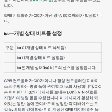
니다.
GPIB 컨트롤러가 CIC가 아닌 경우, ECIC 에러가 발생합니
다.
ist―개별 상태 비트를 설정
구문
ist
0 (개별 상태 비트 삭제됨)
ist
1 (개별 상태 비트 설정됨)
ist
은 개별 상태(
ist
) 비트의 센스를 설정합니다.
GPIB 컨트롤러가 CIC가 아니나 활성 컨트롤러인 디바이
스로 수행하는 병렬 폴에 관여할 때
ist
를 사용합니다. CIC
는 아이덴티티(IDY) 메시지를 보내는 EOI와 ATN 신호를
지정하여 병렬 폴을 수행합니다. 이 메시지가 활성화 되
어있는 동안, 폴에 관여하도록 설정한 각 디바이스는 로
컬
ist
비트의 값에 따라 미리 지정된 GPIB 데이터 라인을