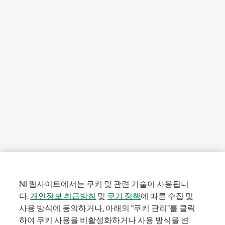
NI 웹사이트에서는 쿠키 및 관련 기술이 사용됩니
다.
개인정보 취급방침
및
쿠기 정책
에 따른 수집 및
사용 방식에 동의하거나, 아래의 "쿠키 관리"를 클릭
하여 쿠키 사용을 비활성화하거나 사용 방식을 변