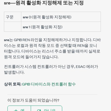
sre―원격 활성화 지정해제 또는 지정
구문
sre
0 (원격 활성화 지정해제)
sre
1 (원격 활성화 지정)
sre
는 GPIB REN 라인을 지정해제하거나 지정합니다. 디바
이스는 로컬과 원격 작동 모드 중 선택할 때 REN을 모니
터합니다. 디바이스는 리스너 주소를 받을 때까지 실제로
원격 모드에 들어가지 않습니다.
컨트롤러가 시스템 컨트롤러가 아닌 경우, ESAC 에러가
발생합니다.
상위 토픽:
GPIB 디바이스와 컨트롤러 함수
이 정보가 도움이 되었습니까?
예
아니오