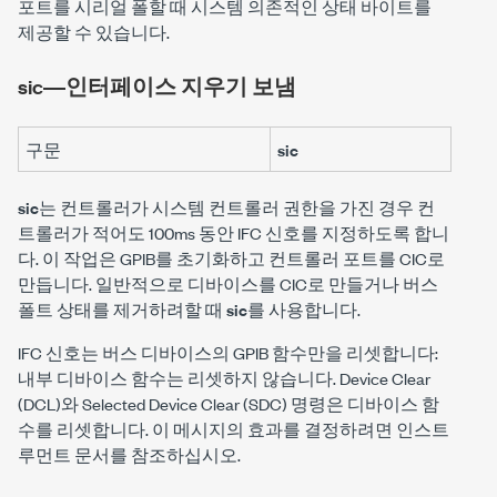
포트를 시리얼 폴할 때 시스템 의존적인 상태 바이트를
제공할 수 있습니다.
sic―인터페이스 지우기 보냄
구문
sic
sic
는 컨트롤러가 시스템 컨트롤러 권한을 가진 경우 컨
트롤러가 적어도 100ms 동안 IFC 신호를 지정하도록 합니
다. 이 작업은 GPIB를 초기화하고 컨트롤러 포트를 CIC로
만듭니다. 일반적으로 디바이스를 CIC로 만들거나 버스
폴트 상태를 제거하려할 때
sic
를 사용합니다.
IFC 신호는 버스 디바이스의 GPIB 함수만을 리셋합니다:
내부 디바이스 함수는 리셋하지 않습니다. Device Clear
(DCL)와 Selected Device Clear (SDC) 명령은 디바이스 함
수를 리셋합니다. 이 메시지의 효과를 결정하려면 인스트
루먼트 문서를 참조하십시오.