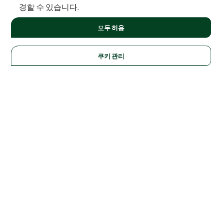
경할 수 있습니다.
모두 허용
쿠키 관리