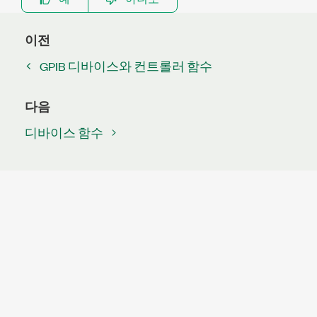
이전
GPIB 디바이스와 컨트롤러 함수
다음
디바이스 함수