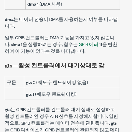
dma
1 (DMA 사용)
dma
는 데이터 전송이 DMA를 사용하는지 여부를 나타냅
니다.
일부 GPIB 컨트롤러는 DMA 기능을 가지고 있지 않습니
다.
dma
1을 실행하려는 경우, 함수는
GPIB 에러
11을 반환
하여 이 기능이 없다는 것을 나타냅니다.
gts―활성 컨트롤러에서 대기상태로 감
구문
gts
0 (쉐도우 핸드쉐이킹 없음)
gts
1 (쉐도우 핸드쉐이킹)
gts
는 GPIB 컨트롤러를 컨트롤러 대기 상태로 설정하고
활성 컨트롤러인 경우 ATN 신호를 지정해제합니다. 일반
적으로, GPIB 컨트롤러는 데이터 전송에 관련됩니다.
gts
는 GPIB 디바이스가 GPIB 컨트롤러에 관련되지 않고 데이