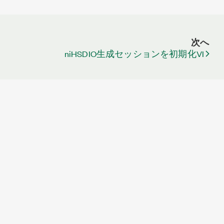
次へ
niHSDIO生成セッションを初期化VI