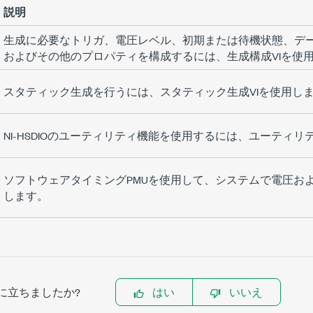
説明
生成に必要なトリガ、電圧レベル、初期または待機状態、デ
およびその他のプロパティを構成するには、生成構成VIを使
スタティック生成を行うには、スタティック生成VIを使用し
NI-HSDIOのユーティリティ機能を使用するには、ユーティリ
ソフトウェアタイミングPMUを使用して、システムで電圧お
します。
に立ちましたか?
はい
いいえ