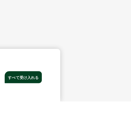
すべて受け入れる