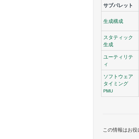
サブパレット
生成構成
スタティック
生成
ユーティリテ
ィ
ソフトウェア
タイミング
PMU
この情報はお役