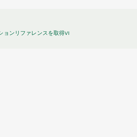
セッションリファレンスを取得VI