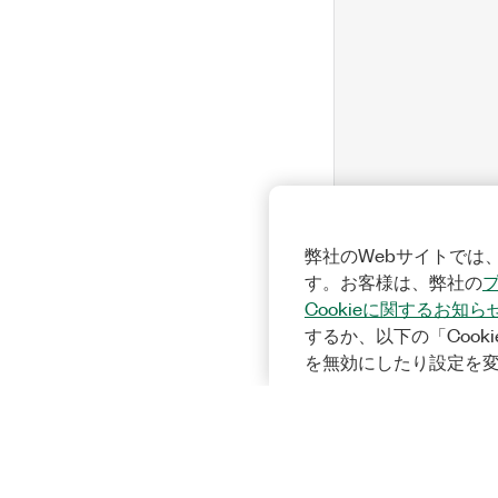
弊社のWebサイトでは、
す。お客様は、弊社の
Cookieに関するお知ら
するか、以下の「Cooki
を無効にしたり設定を