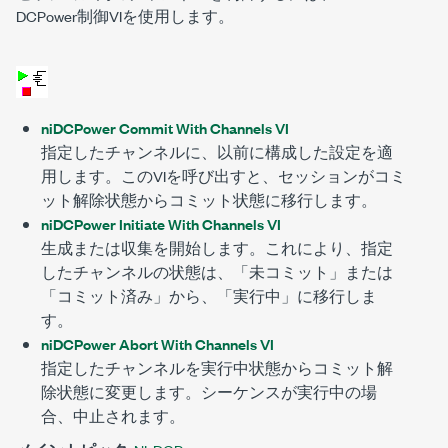
DCPower制御VIを使用します。
niDCPower Commit With Channels VI
指定したチャンネルに、以前に構成した設定を適
用します。このVIを呼び出すと、セッションがコミ
ット解除状態からコミット状態に移行します。
niDCPower Initiate With Channels VI
生成または収集を開始します。これにより、指定
したチャンネルの状態は、「未コミット」または
「コミット済み」から、「実行中」に移行しま
す。
niDCPower Abort With Channels VI
指定したチャンネルを実行中状態からコミット解
除状態に変更します。シーケンスが実行中の場
合、中止されます。