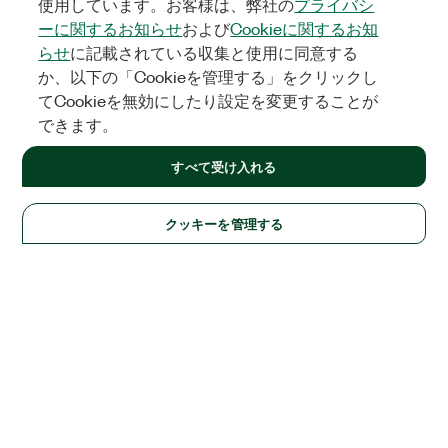
使用しています。お客様は、弊社の
プライバシ
ーに関するお知らせ
および
Cookieに関するお知
らせ
に記載されている収集と使用に同意する
か、以下の「Cookieを管理する」をクリックし
てCookieを無効にしたり設定を変更することが
できます。
すべて受け入れる
クッキーを管理する