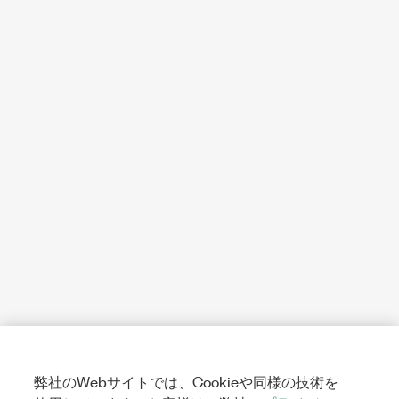
弊社のWebサイトでは、Cookieや同様の技術を