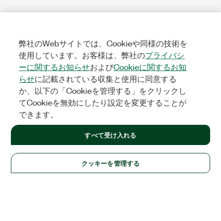
弊社のWebサイトでは、Cookieや同様の技術を
使用しています。お客様は、弊社の
プライバシ
ーに関するお知らせ
および
Cookieに関するお知
らせ
に記載されている収集と使用に同意する
か、以下の「Cookieを管理する」をクリックし
てCookieを無効にしたり設定を変更することが
できます。
すべて受け入れる
クッキーを管理する