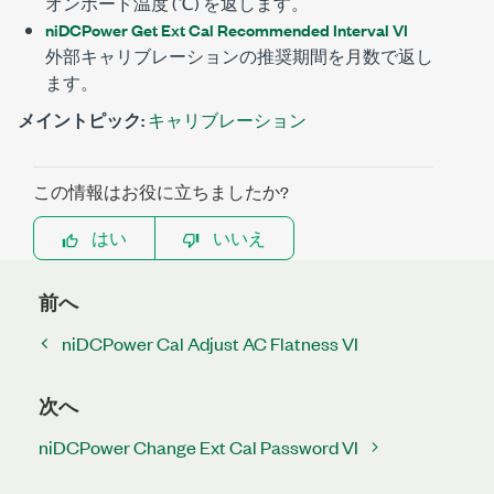
オンボード温度 (℃) を返します。
niDCPower Get Ext Cal Recommended Interval VI
外部キャリブレーションの推奨期間を月数で返し
ます。
メイントピック:
キャリブレーション
この情報はお役に立ちましたか?
はい
いいえ
前へ
niDCPower Cal Adjust AC Flatness VI
次へ
niDCPower Change Ext Cal Password VI