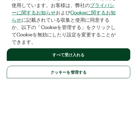
使用しています。お客様は、弊社の
プライバシ
ーに関するお知らせ
および
Cookieに関するお知
らせ
に記載されている収集と使用に同意する
か、以下の「Cookieを管理する」をクリックし
てCookieを無効にしたり設定を変更することが
できます。
すべて受け入れる
クッキーを管理する