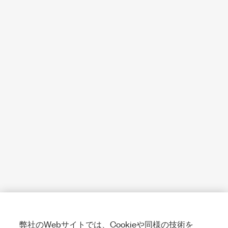
弊社のWebサイトでは、Cookieや同様の技術を