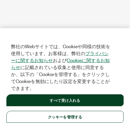
弊社のWebサイトでは、Cookieや同様の技術を
使用しています。お客様は、弊社の
プライバシ
ーに関するお知らせ
および
Cookieに関するお知
らせ
に記載されている収集と使用に同意する
か、以下の「Cookieを管理する」をクリックし
てCookieを無効にしたり設定を変更することが
できます。
すべて受け入れる
クッキーを管理する