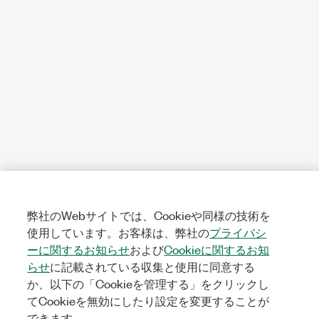
弊社のWebサイトでは、Cookieや同様の技術を
使用しています。お客様は、弊社の
プライバシ
ーに関するお知らせ
および
Cookieに関するお知
らせ
に記載されている収集と使用に同意する
か、以下の「Cookieを管理する」をクリックし
てCookieを無効にしたり設定を変更することが
できます。