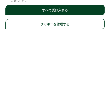
すべて受け入れる
クッキーを管理する