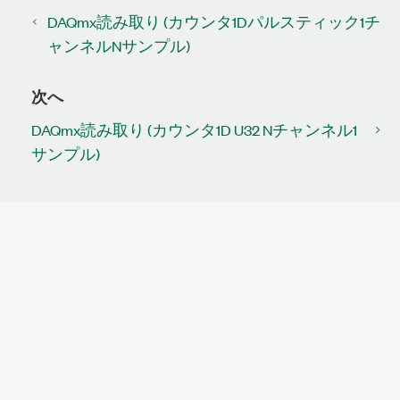
DAQmx読み取り (カウンタ1Dパルスティック1チ
ャンネルNサンプル)
次へ
DAQmx読み取り (カウンタ1D U32 Nチャンネル1
サンプル)