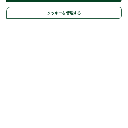
クッキーを管理する
Solutions