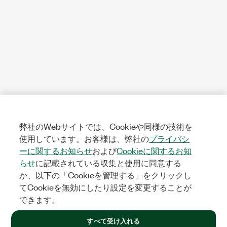
弊社のWebサイトでは、Cookieや同様の技術を
使用しています。お客様は、弊社の
プライバシ
ーに関するお知らせ
および
Cookieに関するお知
らせ
に記載されている収集と使用に同意する
か、以下の「Cookieを管理する」をクリックし
てCookieを無効にしたり設定を変更することが
できます。
すべて受け入れる