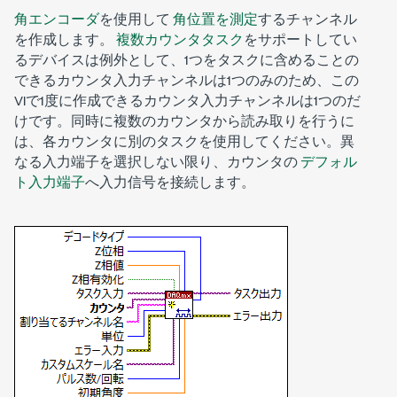
角エンコーダ
を使用して
角位置を測定
するチャンネル
を作成します。
複数カウンタタスク
をサポートしてい
るデバイスは例外として、1つをタスクに含めることの
できるカウンタ入力チャンネルは1つのみのため、この
VIで1度に作成できるカウンタ入力チャンネルは1つのだ
けです。同時に複数のカウンタから読み取りを行うに
は、各カウンタに別のタスクを使用してください。異
なる入力端子を選択しない限り、カウンタの
デフォル
ト入力端子
へ入力信号を接続します。