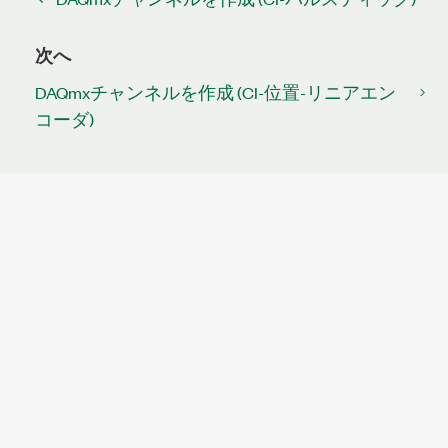
次へ
DAQmxチャンネルを作成 (CI-位置-リニアエン
コーダ)