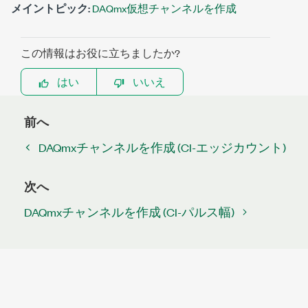
メイントピック:
DAQmx仮想チャンネルを作成
この情報はお役に立ちましたか?
はい
いいえ
前へ
DAQmxチャンネルを作成 (CI-エッジカウント)
次へ
DAQmxチャンネルを作成 (CI-パルス幅)