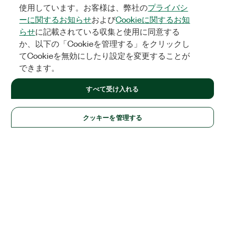
使用しています。お客様は、弊社の
プライバシ
ーに関するお知らせ
および
Cookieに関するお知
らせ
に記載されている収集と使用に同意する
か、以下の「Cookieを管理する」をクリックし
てCookieを無効にしたり設定を変更することが
できます。
すべて受け入れる
クッキーを管理する