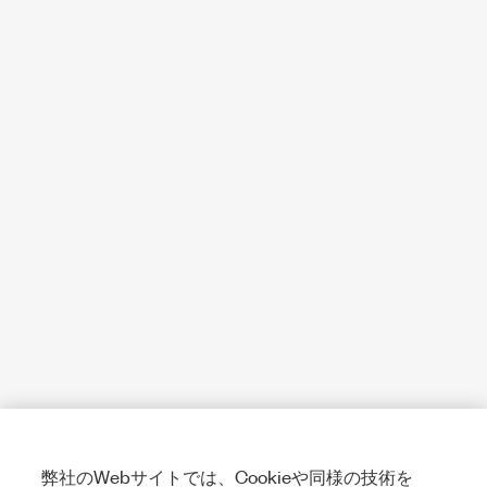
弊社のWebサイトでは、Cookieや同様の技術を