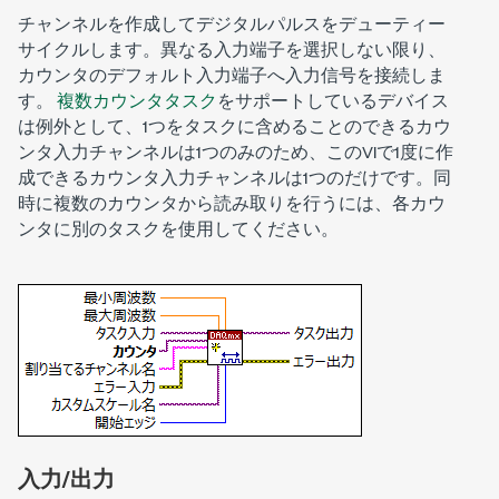
チャンネルを作成してデジタルパルスをデューティー
サイクルします。異なる入力端子を選択しない限り、
カウンタのデフォルト入力端子へ入力信号を接続しま
す。
複数カウンタタスク
をサポートしているデバイス
は例外として、1つをタスクに含めることのできるカウ
ンタ入力チャンネルは1つのみのため、このVIで1度に作
成できるカウンタ入力チャンネルは1つのだけです。同
時に複数のカウンタから読み取りを行うには、各カウ
ンタに別のタスクを使用してください。
入力/出力