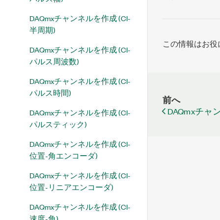
DAQmxチャンネルを作成 (CI-
半周期)
この情報はお役
DAQmxチャンネルを作成 (CI-
パルス周波数)
DAQmxチャンネルを作成 (CI-
パルス時間)
前へ
DAQmxチャン
DAQmxチャンネルを作成 (CI-
パルスティック)
DAQmxチャンネルを作成 (CI-
位置-角エンコーダ)
DAQmxチャンネルを作成 (CI-
位置-リニアエンコーダ)
DAQmxチャンネルを作成 (CI-
速度-角)