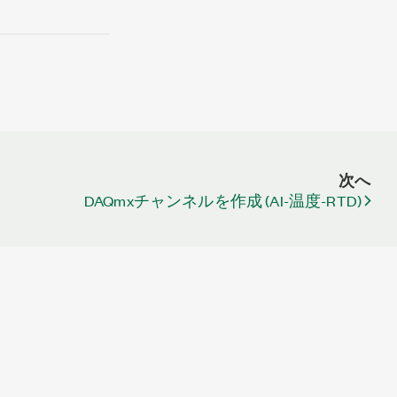
次へ
DAQmxチャンネルを作成 (AI-温度-RTD)