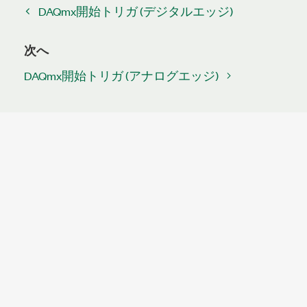
DAQmx開始トリガ (デジタルエッジ)
次へ
DAQmx開始トリガ (アナログエッジ)