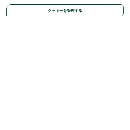
クッキーを管理する
Solutions