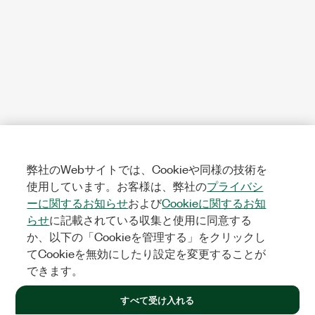
弊社のWebサイトでは、Cookieや同様の技術を
使用しています。お客様は、弊社の
プライバシ
ーに関するお知らせ
および
Cookieに関するお知
らせ
に記載されている収集と使用に同意する
か、以下の「Cookieを管理する」をクリックし
てCookieを無効にしたり設定を変更することが
できます。
すべて受け入れる