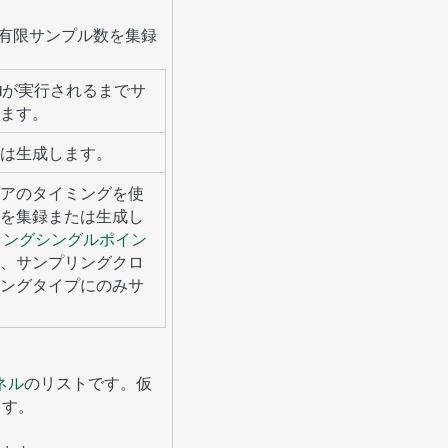
有限サンプル数を集録
VIが実行されるまでサ
ます。
は生成します。
アのタイミングを使
を集録または生成し
ミングシングルポイン
、サンプリングクロ
ングタイプにのみサ
ネル
のリストです。仮
ます。