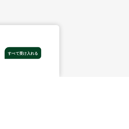
すべて受け入れる