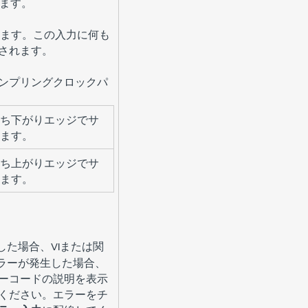
します。
ます。この入力に何も
されます。
ンプリングクロックパ
ち下がりエッジでサ
ます。
ち上がりエッジでサ
ます。
した場合、VIまたは関
エラーが発生した場合、
ーコードの説明を表示
てください。エラーをチ