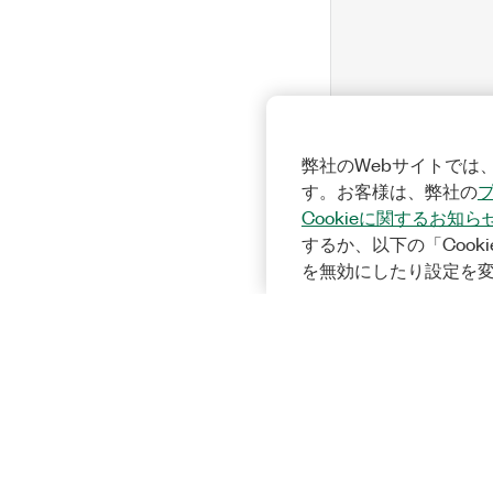
弊社のWebサイトでは、
す。お客様は、弊社の
Cookieに関するお知ら
するか、以下の「Cooki
を無効にしたり設定を