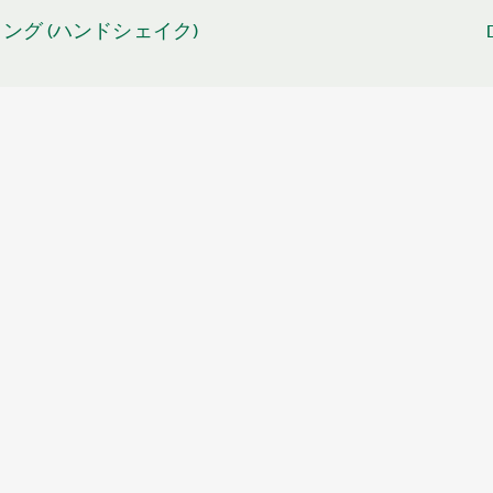
ミング (ハンドシェイク)