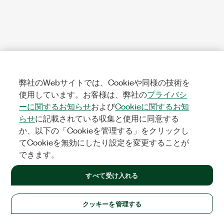
弊社のWebサイトでは、Cookieや同様の技術を
使用しています。お客様は、弊社の
プライバシ
ーに関するお知らせ
および
Cookieに関するお知
らせ
に記載されている収集と使用に同意する
か、以下の「Cookieを管理する」をクリックし
てCookieを無効にしたり設定を変更することが
できます。
すべて受け入れる
クッキーを管理する