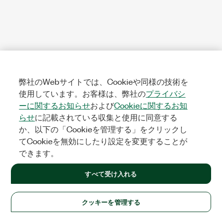
弊社のWebサイトでは、Cookieや同様の技術を
使用しています。お客様は、弊社の
プライバシ
ーに関するお知らせ
および
Cookieに関するお知
らせ
に記載されている収集と使用に同意する
か、以下の「Cookieを管理する」をクリックし
てCookieを無効にしたり設定を変更することが
できます。
すべて受け入れる
クッキーを管理する