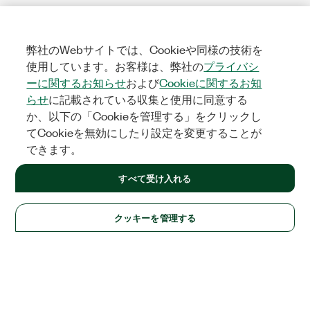
弊社のWebサイトでは、Cookieや同様の技術を
使用しています。お客様は、弊社の
プライバシ
ーに関するお知らせ
および
Cookieに関するお知
らせ
に記載されている収集と使用に同意する
か、以下の「Cookieを管理する」をクリックし
てCookieを無効にしたり設定を変更することが
できます。
すべて受け入れる
クッキーを管理する