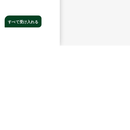
すべて受け入れる