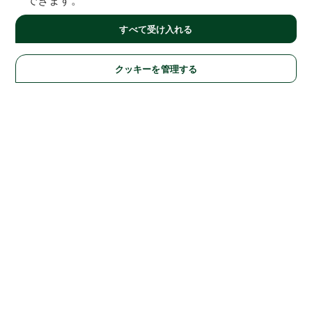
すべて受け入れる
クッキーを管理する