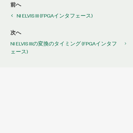
前へ
NI ELVIS III (FPGAインタフェース)
次へ
NI ELVIS IIIの変換のタイミング (FPGAインタフ
ェース)