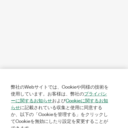
弊社のWebサイトでは、Cookieや同様の技術を
使用しています。お客様は、弊社の
プライバシ
ーに関するお知らせ
および
Cookieに関するお知
らせ
に記載されている収集と使用に同意する
か、以下の「Cookieを管理する」をクリックし
てCookieを無効にしたり設定を変更することが
できます。