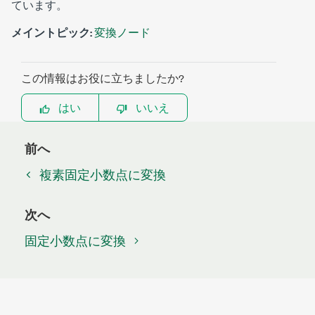
ています。
メイントピック:
変換ノード
この情報はお役に立ちましたか?
はい
いいえ
前へ
複素固定小数点に変換
次へ
固定小数点に変換