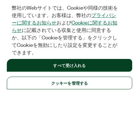
弊社のWebサイトでは、Cookieや同様の技術を
使用しています。お客様は、弊社の
プライバシ
ーに関するお知らせ
および
Cookieに関するお知
らせ
に記載されている収集と使用に同意する
か、以下の「Cookieを管理する」をクリックし
てCookieを無効にしたり設定を変更することが
できます。
すべて受け入れる
クッキーを管理する