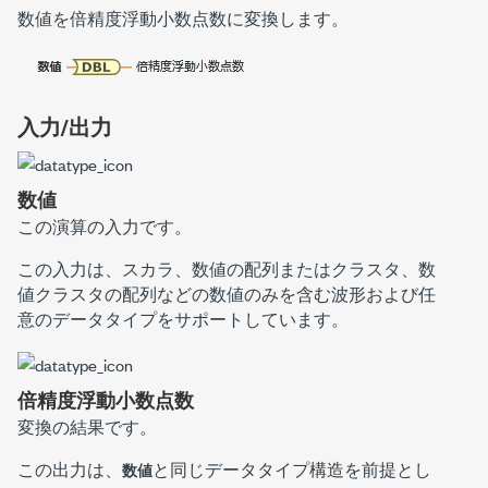
数値を倍精度浮動小数点数に変換します。
入力/出力
数値
この演算の入力です。
この入力は、スカラ、数値の配列またはクラスタ、数
値クラスタの配列などの数値のみを含む波形および任
意のデータタイプをサポートしています。
倍精度浮動小数点数
変換の結果です。
この出力は、
と同じデータタイプ構造を前提とし
数値