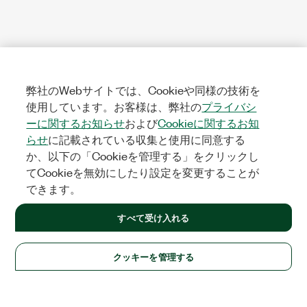
弊社のWebサイトでは、Cookieや同様の技術を
使用しています。お客様は、弊社の
プライバシ
ーに関するお知らせ
および
Cookieに関するお知
らせ
に記載されている収集と使用に同意する
か、以下の「Cookieを管理する」をクリックし
てCookieを無効にしたり設定を変更することが
できます。
すべて受け入れる
クッキーを管理する