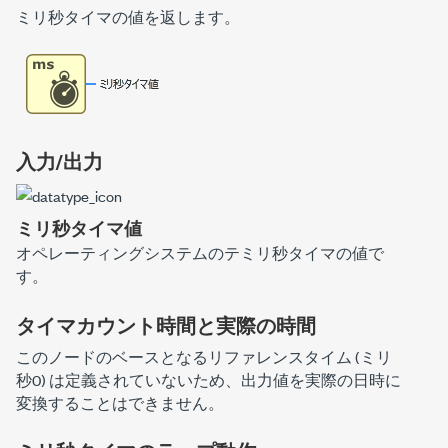
ミリ秒タイマの値を返します。
入力/出力
ミリ秒タイマ値
オペレーティングシステムのテミリ秒タイマの値で
す。
タイマカウント時間と実際の時間
このノードのベースとなるリファレンスタイム (ミリ
秒0) は定義されていないため、出力値を実際の日時に
変換することはできません。