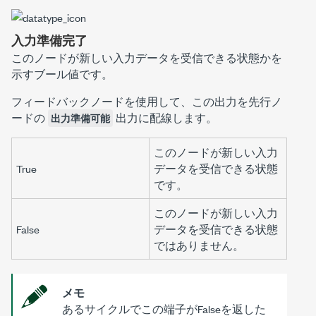
入力準備完了
このノードが新しい入力データを受信できる状態かを
示すブール値です。
フィードバックノード
を使用して、この出力を先行ノ
ードの
出力に配線します。
出力準備可能
このノードが新しい入力
True
データを受信できる状態
です。
このノードが新しい入力
False
データを受信できる状態
ではありません。
メモ
あるサイクルでこの端子がFalseを返した