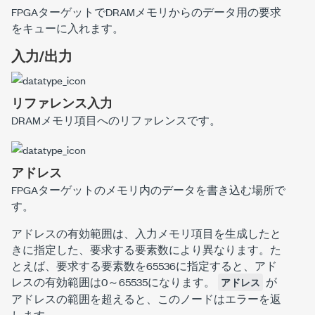
FPGAターゲットでDRAMメモリからのデータ用の要求
をキューに入れます。
入力/出力
リファレンス入力
DRAMメモリ項目へのリファレンスです。
アドレス
FPGAターゲットのメモリ内のデータを書き込む場所で
す。
アドレスの有効範囲は、入力メモリ項目を生成したと
きに指定した、要求する要素数により異なります。た
とえば、要求する要素数を65536に指定すると、アド
レスの有効範囲は0～65535になります。
が
アドレス
アドレスの範囲を超えると、このノードはエラーを返
します。