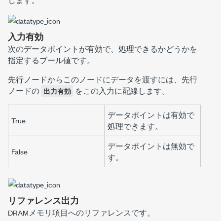
入力有効
次のデータポイントが有効で、処理できるかどうかを
指定するブール値です。
先行ノードからこのノードにデータを渡すには、先行
ノードの
をこの入力に配線します。
出力有効
データポイントは有効で
True
処理できます。
データポイントは無効で
False
す。
リファレンス出力
DRAMメモリ項目へのリファレンスです。