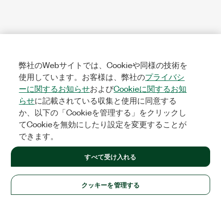
弊社のWebサイトでは、Cookieや同様の技術を
使用しています。お客様は、弊社の
プライバシ
ーに関するお知らせ
および
Cookieに関するお知
らせ
に記載されている収集と使用に同意する
か、以下の「Cookieを管理する」をクリックし
てCookieを無効にしたり設定を変更することが
できます。
すべて受け入れる
クッキーを管理する