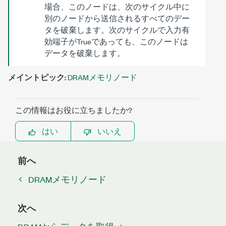
場合、このノードは、次のサイクル中に
別のノードから送信されるすべてのデー
タを破棄します。次のサイクルで
入力有
効
端子がTrueであっても、このノードは
データを破棄します。
メイントピック:
DRAMメモリノード
この情報はお役に立ちましたか?
はい
いいえ
前へ
DRAMメモリノード
次へ