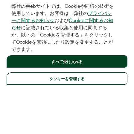
弊社のWebサイトでは、Cookieや同様の技術を
使用しています。お客様は、弊社の
プライバシ
ーに関するお知らせ
および
Cookieに関するお知
らせ
に記載されている収集と使用に同意する
か、以下の「Cookieを管理する」をクリックし
てCookieを無効にしたり設定を変更することが
できます。
すべて受け入れる
クッキーを管理する