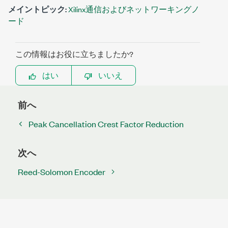
メイントピック:
Xilinx通信およびネットワーキングノ
ード
この情報はお役に立ちましたか?
はい
いいえ
前へ
Peak Cancellation Crest Factor Reduction
次へ
Reed-Solomon Encoder