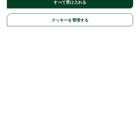
すべて受け入れる
クッキーを管理する