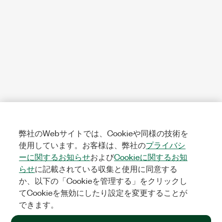
弊社のWebサイトでは、Cookieや同様の技術を
使用しています。お客様は、弊社の
プライバシ
ーに関するお知らせ
および
Cookieに関するお知
らせ
に記載されている収集と使用に同意する
か、以下の「Cookieを管理する」をクリックし
てCookieを無効にしたり設定を変更することが
できます。