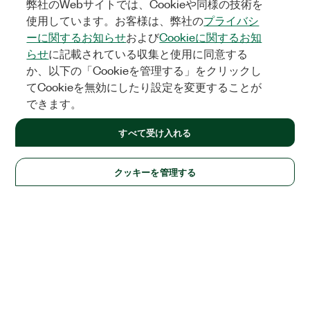
弊社のWebサイトでは、Cookieや同様の技術を
使用しています。お客様は、弊社の
プライバシ
ーに関するお知らせ
および
Cookieに関するお知
らせ
に記載されている収集と使用に同意する
か、以下の「Cookieを管理する」をクリックし
てCookieを無効にしたり設定を変更することが
できます。
すべて受け入れる
クッキーを管理する