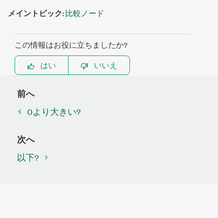
メイントピック:
比較ノード
この情報はお役に立ちましたか?
はい
いいえ
前へ
0より大きい?
次へ
以下?